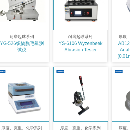
耐磨起球系列
耐磨起球系列
厚度
YG-526织物脱毛量测
YS-6106 Wyzenbeek
AB123
试仪
Abrasion Tester
Anal
(0.01
厚度、克重、化学系列
厚度、克重、化学系列
厚度