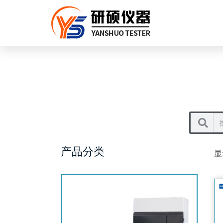
产品分类
显