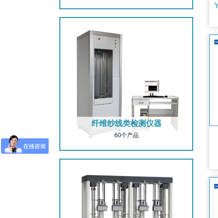
纤维纱线类检测仪器
60个产品