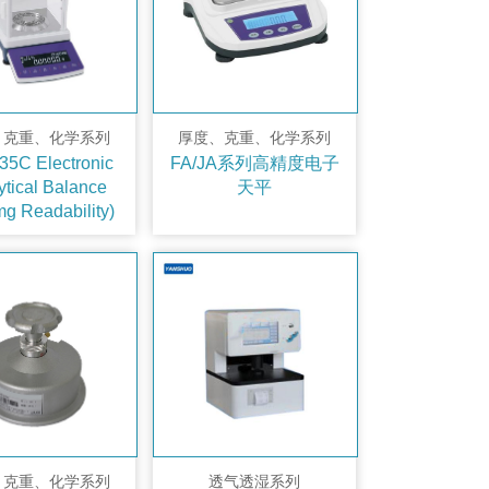
、克重、化学系列
厚度、克重、化学系列
5C Electronic
FA/JA系列高精度电子
ytical Balance
天平
mg Readability)
、克重、化学系列
透气透湿系列