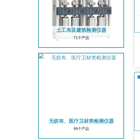
土工布及建筑检测仪器
71个产品
无纺布、医疗卫材类检测仪器
99个产品