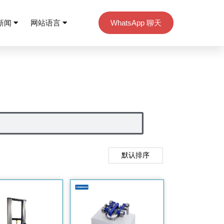
新闻
网站语言
WhatsApp 聊天