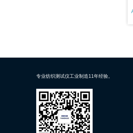
专业纺织测试仪工业制造11年经验。