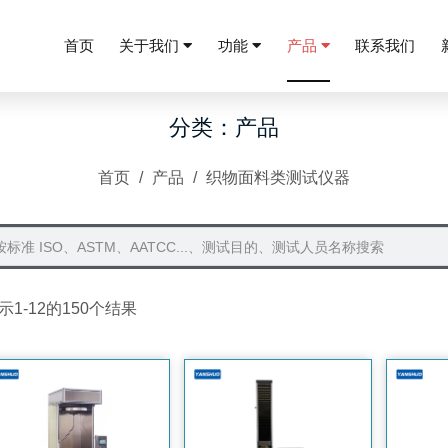
首页
关于我们
功能
产品
联系我们
分类：产品
首页
/
产品
/
织物面料类测试仪器
示1-12的150个结果