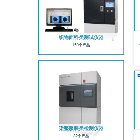
织物面料类测试仪器
150个产品
染整服装类检测仪器
82个产品