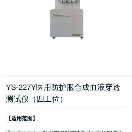
YS-227Y医用防护服合成血液穿透
测试仪（四工位）
【适用范围】