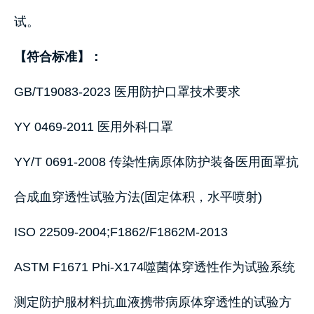
试。
【符合标准】：
GB/T19083-2023
医用防护口罩技术要求
YY 0469-2011 医用外科口罩
YY/T 0691-2008 传染性病原体防护装备医用面罩抗
合成血穿透性试验方法(固定体积，水平喷射)
ISO 22509-2004;F1862/F1862M-2013
ASTM F1671 Phi-X174噬菌体穿透性作为试验系统
测定防护服材料抗血液携带病原体穿透性的试验方