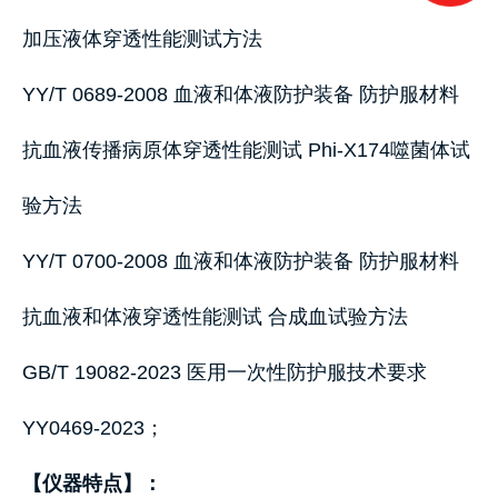
加压液体穿透性能测试方法
YY/T 0689-2008 血液和体液防护装备 防护服材料
抗血液传播病原体穿透性能测试 Phi-X174噬菌体试
验方法
YY/T 0700-2008 血液和体液防护装备 防护服材料
抗血液和体液穿透性能测试 合成血试验方法
GB/T 19082-2023 医用一次性防护服技术要求
YY0469-2023；
【仪器特点】：