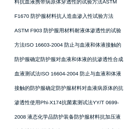
料抗血液携带病原体穿透性的试验方法ASTM
F1670 防护服材料抗人造血渗入性试验方法
ASTM F903 防护服用材料耐液体渗透性的试验
方法ISO 16603-2004 防止与血液和体液接触的
防护服确定防护服对血液和体液的抗渗透性合成
血液测试法ISO 16604-2004 防止与血液和体液
接触的防护服确定防护服材料对血液病原体的抗
渗透性使用Phi-X174抗菌素测试法YY/T 0699-
2008 液态化学品防护装备防护服材料抗加压液