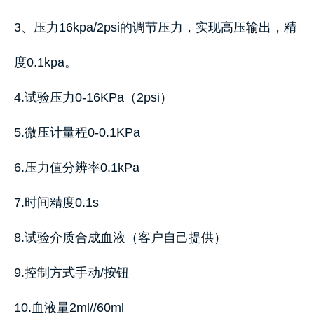
3、压力16kpa/2psi的调节压力，实现高压输出，精
度0.1kpa。
4.试验压力0-16KPa（2psi）
5.微压计量程0-0.1KPa
6.压力值分辨率0.1kPa
7.时间精度0.1s
8.试验介质合成血液（客户自己提供）
9.控制方式手动/按钮
10.血液量2ml//60ml