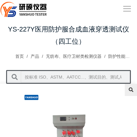
YS-227Y医用防护服合成血液穿透测试仪
（四工位）
首页
/
产品
/
无纺布、医疗卫材类检测仪器
/
防护性能类测试仪器