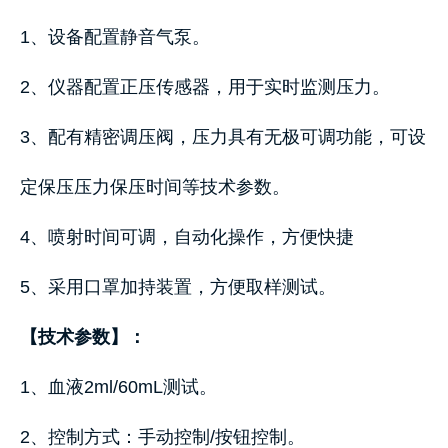
1、设备配置静音气泵。
2、仪器配置正压传感器，用于实时监测压力。
3、配有精密调压阀，压力具有无极可调功能，可设
定保压压力保压时间等技术参数。
4、喷射时间可调，自动化操作，方便快捷
5、采用口罩加持装置，方便取样测试。
【技术参数】：
1、血液2ml/60mL测试。
2、控制方式：手动控制/按钮控制。