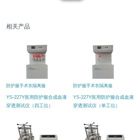
相关产品
防护服手术衣隔离服
防护服手术衣隔离服
YS-227Y医用防护服合成血液
YS-227Y医用防护服合成血液
穿透测试仪（四工位）
穿透测试仪（单工位）