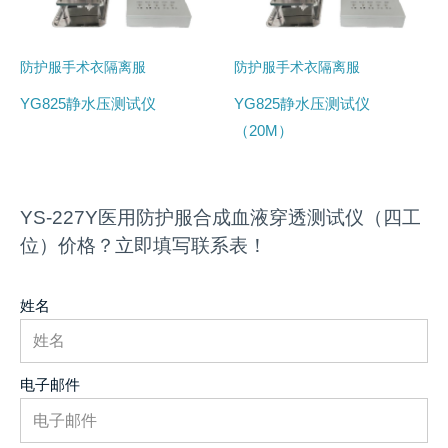
防护服手术衣隔离服
防护服手术衣隔离服
YG825静水压测试仪
YG825静水压测试仪
（20M）
YS-227Y医用防护服合成血液穿透测试仪（四工
位）价格？立即填写联系表！
姓名
电子邮件