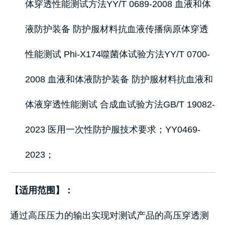
体穿透性能测试方法YY/T 0689-2008 血液和体
液防护装备 防护服材料抗血液传播病原体穿透
性能测试 Phi-X174噬菌体试验方法YY/T 0700-
2008 血液和体液防护装备 防护服材料抗血液和
体液穿透性能测试 合成血试验方法GB/T 19082-
2023 医用一次性防护服技术要求；YY0469-
2023；
【适用范围】：
通过高压压力的输出实现对测试产品的高压穿透测