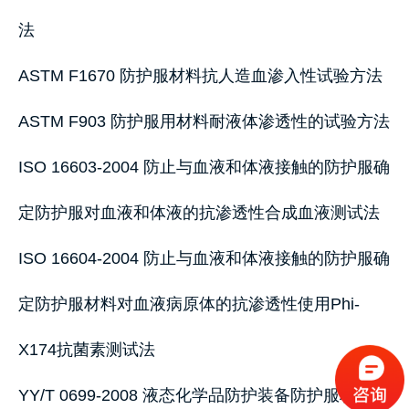
法
ASTM F1670 防护服材料抗人造血渗入性试验方法
ASTM F903 防护服用材料耐液体渗透性的试验方法
ISO 16603-2004 防止与血液和体液接触的防护服确
定防护服对血液和体液的抗渗透性合成血液测试法
ISO 16604-2004 防止与血液和体液接触的防护服确
定防护服材料对血液病原体的抗渗透性使用Phi-
X174抗菌素测试法
YY/T 0699-2008 液态化学品防护装备防护服材料抗