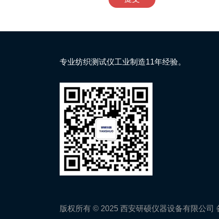
专业纺织测试仪工业制造11年经验。
版权所有 © 2025 西安研硕仪器设备有限公司