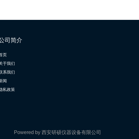
公司简介
首页
关于我们
联系我们
新闻
隐私政策
Powered by 西安研硕仪器设备有限公司