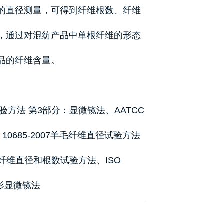
的直径测量，可得到纤维根数、纤维
，通过对混纺产品中单根纤维的形态
品的纤维含量。
鉴别试验方法 第3部分：显微镜法、AATCC
 10685-2007羊毛纤维直径试验方法
08碳纤维直径和根数试验方法、ISO
投影显微镜法