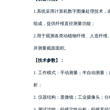
1.系统采用计算机数字图像处理技术
组成，提供纤维直径测量功能；
2.用于观测各类动植物纤维、人造纤
并测量截面面积。
【技术参数】：
1. 工作模式：手动测量；半自动测量
析；
2. 仪器结构：显微镜；工业摄像头；
3. 测试功能：纤维定性分析；纤维直