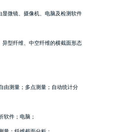
，由显微镜、摄像机、电脑及检测软件
维、异型纤维、中空纤维的横截面形态
；自由测量；多点测量；自动统计分
分析软件；电脑；
径测量；纤维截面分析；