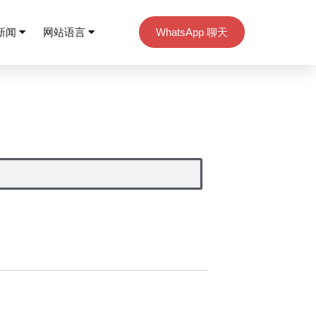
新闻
网站语言
WhatsApp 聊天