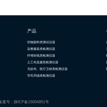
产品
织物面料类测试仪器
染整服装类检测仪器
纤维纱线类检测仪器
土工布及建筑检测仪器
无纺布、医疗卫材类检测仪器
羽毛羽绒类检测仪器
备案号：陕ICP备15004951号