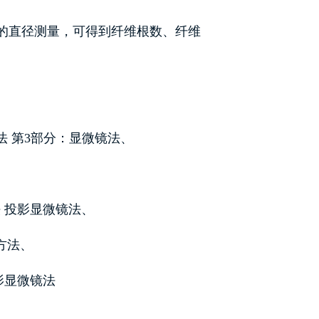
的直径测量，可得到纤维根数、纤维
。
试验方法 第3部分：显微镜法、
方法 投影显微镜法、
验方法、
投影显微镜法