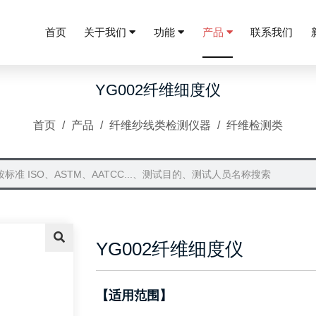
首页
关于我们
功能
产品
联系我们
YG002纤维细度仪
首页
/
产品
/
纤维纱线类检测仪器
/
纤维检测类
YG002纤维细度仪
【适用范围】