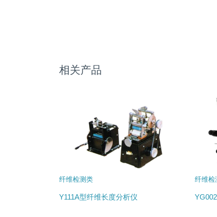
相关产品
纤维检测类
纤维检
Y111A型纤维长度分析仪
YG0