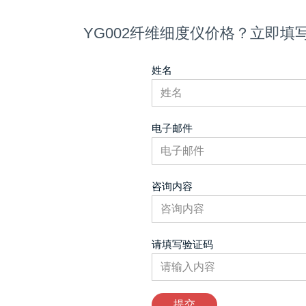
YG002纤维细度仪价格？立即填
姓名
电子邮件
咨询内容
请填写验证码
提交